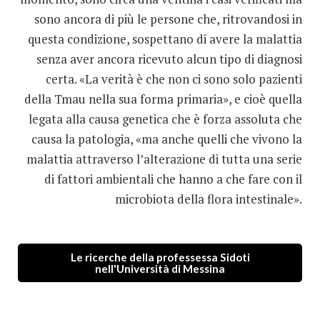
sono ancora di più le persone che, ritrovandosi in
questa condizione, sospettano di avere la malattia
senza aver ancora ricevuto alcun tipo di diagnosi
certa. «La verità è che non ci sono solo pazienti
della Tmau nella sua forma primaria», e cioè quella
legata alla causa genetica che è forza assoluta che
causa la patologia, «ma anche quelli che vivono la
malattia attraverso l’alterazione di tutta una serie
di fattori ambientali che hanno a che fare con il
microbiota della flora intestinale».
Le ricerche della professessa Sidoti
nell'Università di Messina