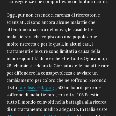
conseguenze che comportavano in lontani ricordi.
Oggi, pur non essendoci carenza di ricercatori e
scienziati, ci sono ancora alcune malattie che
attendono una cura definitiva, le cosiddette
malattie rare che colpiscono una popolazione
molto ristretta e per le quali, in alcuni casi, i
trattamenti e le cure sono limitati a causa della
minore quantità di ricerche effettuate. Ogni anno, il
28 febbraio si celebra la Giornata delle malattie rare
per diffondere la consapevolezza e avviare un
cambiamento per coloro che ne soffrono. Secondo
il sito
rarediseaseday.org
, 300 milioni di persone
soffrono di malattie rare, con oltre 106 Paesi in
tutto il mondo coinvolti nella battaglia alla ricerca
di un trattamento medico adeguato. In Italia esiste