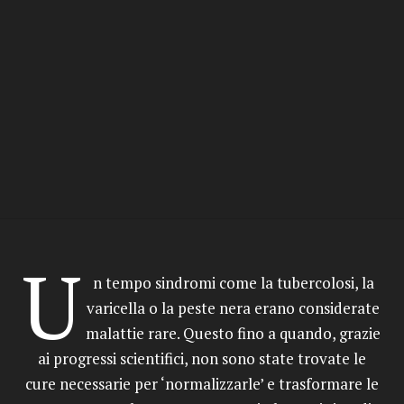
U
n tempo sindromi come la tubercolosi, la
varicella o la peste nera erano considerate
malattie rare. Questo fino a quando, grazie
ai progressi scientifici, non sono state trovate le
cure necessarie per ‘normalizzarle’ e trasformare le