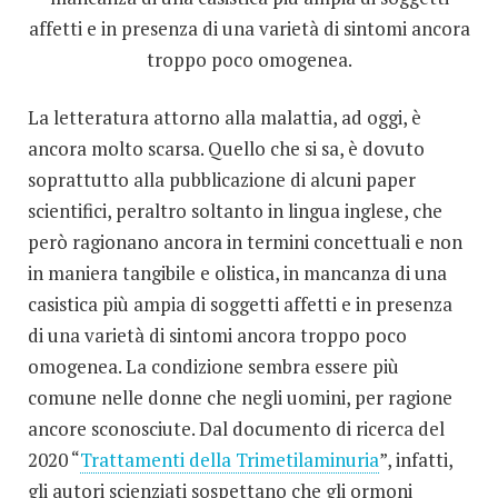
affetti e in presenza di una varietà di sintomi ancora
troppo poco omogenea.
La letteratura attorno alla malattia, ad oggi, è
ancora molto scarsa. Quello che si sa, è dovuto
soprattutto alla pubblicazione di alcuni paper
scientifici, peraltro soltanto in lingua inglese, che
però ragionano ancora in termini concettuali e non
in maniera tangibile e olistica, in mancanza di una
casistica più ampia di soggetti affetti e in presenza
di una varietà di sintomi ancora troppo poco
omogenea. La condizione sembra essere più
comune nelle donne che negli uomini, per ragione
ancore sconosciute. Dal documento di ricerca del
2020 “
Trattamenti della Trimetilaminuria
”, infatti,
gli autori scienziati sospettano che gli ormoni